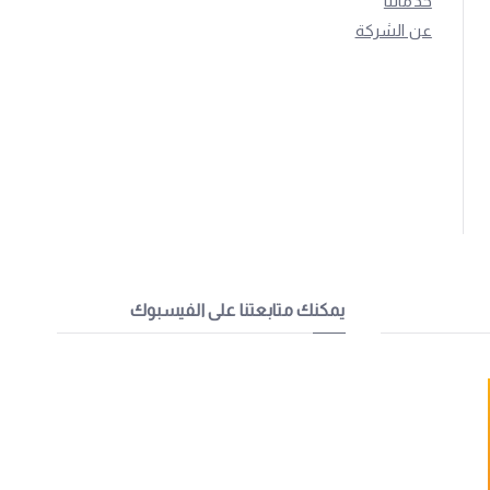
خدماتنا
عن الشركة
يمكنك متابعتنا على الفيسبوك