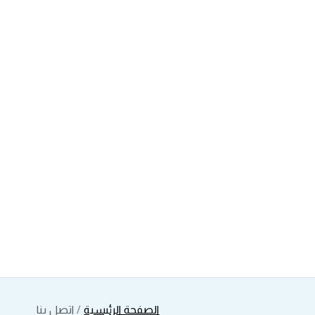
الصفحة الرئيسية
اتصل بنا