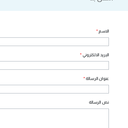
الاسم
*
البريد الالكتروني
*
عنوان الرسالة
*
نص الرسالة